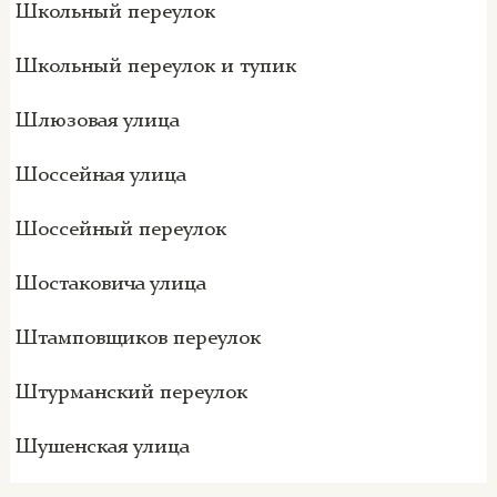
Школьный переулок
Школьный переулок и тупик
Шлюзовая улица
Шоссейная улица
Шоссейный переулок
Шостаковича улица
Штамповщиков переулок
Штурманский переулок
Шушенская улица