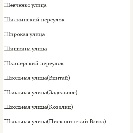
Шевченко улица
Шилкинский переулок
Широкая улица
Шишкина улица
Шкиперский переулок
Школьная улица(Винтай)
Школьная улица(Задельное)
Школьная улица(Козелки)
Школьная улица(Пискалинский Взвоз)