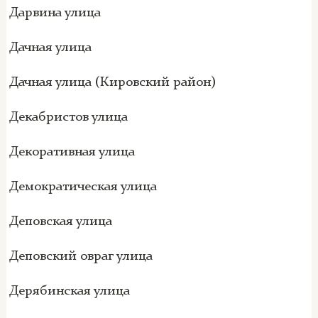
Дарвина улица
Дачная улица
Дачная улица (Кировский район)
Декабристов улица
Декоративная улица
Демократическая улица
Деповская улица
Деповский овраг улица
Дерябинская улица