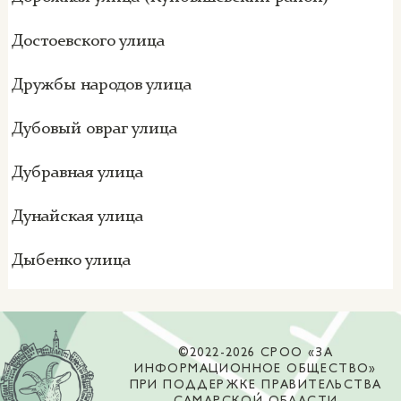
Достоевского улица
Дружбы народов улица
Дубовый овраг улица
Дубравная улица
Дунайская улица
Дыбенко улица
©2022-2026 СРОО «ЗА
ИНФОРМАЦИОННОЕ ОБЩЕСТВО»
ПРИ ПОДДЕРЖКЕ ПРАВИТЕЛЬСТВА