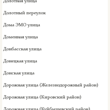
Долотная улица
Долотный переулок
Дома ЭМО улица
Доменная улица
Донбасская улица
Донецкая улица
Донская улица
Дорожная улица (Железнодорожный район)
Дорожная улица (Кировский район)
Дорожная улица (Куйбышевский район)