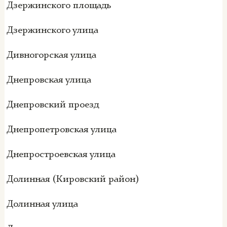
Дзержинского площадь
Дзержинского улица
Дивногорская улица
Днепровская улица
Днепровский проезд
Днепропетровская улица
Днепростроевская улица
Долинная (Кировский район)
Долинная улица