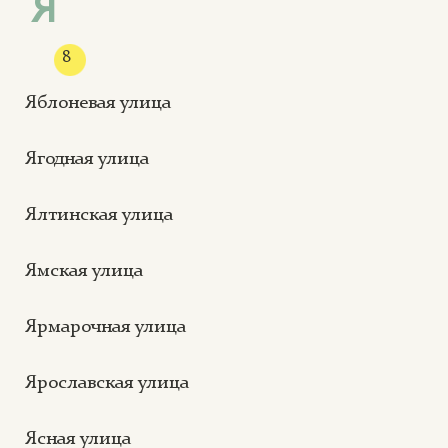
Я
8
Яблоневая улица
Ягодная улица
Ялтинская улица
Ямская улица
Ярмарочная улица
Ярославская улица
Ясная улица