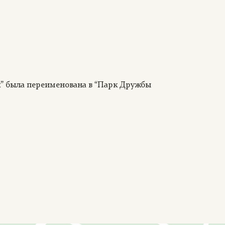
к” была переименована в “Парк Дружбы