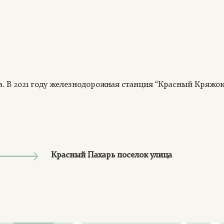
. В 2021 году железнодорожная станция “Красный Кряжо
Красный Пахарь поселок улица