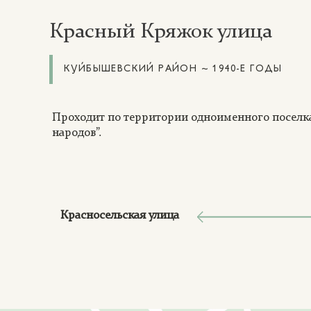
Красный Кряжок улица
КУЙБЫШЕВСКИЙ РАЙОН ~ 1940-Е ГОДЫ
Проходит по территории одноименного поселка
народов”.
Красносельская улица