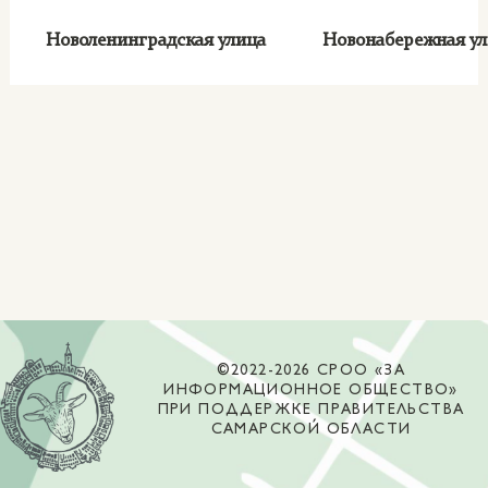
Новоленинградская улица
Новонабережная у
©2022-2026 СРОО «ЗА
ИНФОРМАЦИОННОЕ ОБЩЕСТВО»
ПРИ ПОДДЕРЖКЕ ПРАВИТЕЛЬСТВА
САМАРСКОЙ ОБЛАСТИ