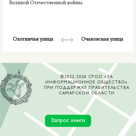
Великой Отечественной войны.
Охотничья улица
Очаковская улица
©2022-2026 СРОО «ЗА
ИНФОРМАЦИОННОЕ ОБЩЕСТВО»
ПРИ ПОДДЕРЖКЕ ПРАВИТЕЛЬСТВА
САМАРСКОЙ ОБЛАСТИ
Запрос книги