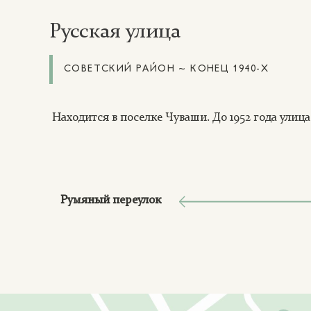
Русская улица
СОВЕТСКИЙ РАЙОН ~ КОНЕЦ 1940-Х
Находится в поселке Чуваши. До 1952 года улиц
Румяный переулок