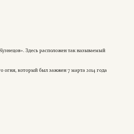
Кузнецов». Здесь расположен так называемый
о огня, который был зажжен 7 марта 2014 года