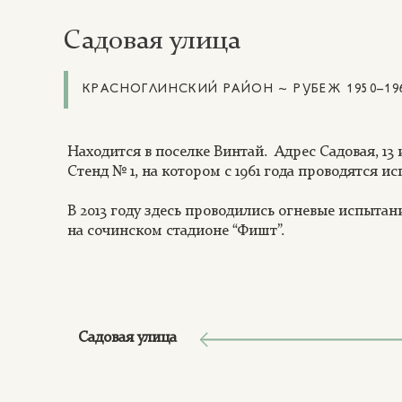
Садовая улица
КРАСНОГЛИНСКИЙ РАЙОН ~ РУБЕЖ 1950–19
Находится в поселке Винтай. Адрес Садовая, 1
Стенд № 1, на котором с 1961 года проводятся и
В 2013 году здесь проводились огневые испыта
на сочинском стадионе “Фишт”.
Садовая улица