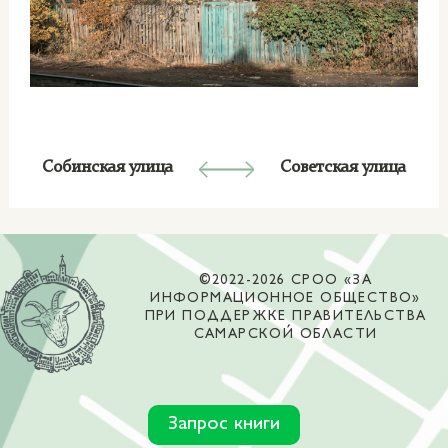
Собинская улица
Советская улица
©2022-2026 СРОО «ЗА
ИНФОРМАЦИОННОЕ ОБЩЕСТВО»
ПРИ ПОДДЕРЖКЕ ПРАВИТЕЛЬСТВА
САМАРСКОЙ ОБЛАСТИ
Запрос книги