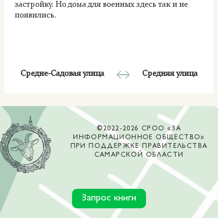
застройку. Но дома для военных здесь так и не
появились.
Средне-Садовая улица
Средняя улица
©2022-2026 СРОО «ЗА
ИНФОРМАЦИОННОЕ ОБЩЕСТВО»
ПРИ ПОДДЕРЖКЕ ПРАВИТЕЛЬСТВА
САМАРСКОЙ ОБЛАСТИ
Запрос книги