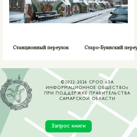
Станционный переулок
Старо-Буянский пере
©2022-2026 СРОО «ЗА
ИНФОРМАЦИОННОЕ ОБЩЕСТВО»
ПРИ ПОДДЕРЖКЕ ПРАВИТЕЛЬСТВА
САМАРСКОЙ ОБЛАСТИ
Запрос книги