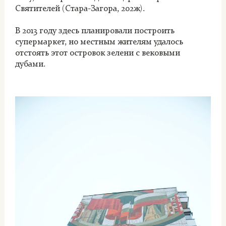
Святителей (Стара-Загора, 202ж).
В 2013 году здесь планировали построить
супермаркет, но местным жителям удалось
отстоять этот островок зелени с вековыми
дубами.