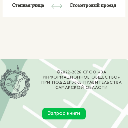
Степная улица
Стометровый проезд
©2022-2026 СРОО «ЗА
ИНФОРМАЦИОННОЕ ОБЩЕСТВО»
ПРИ ПОДДЕРЖКЕ ПРАВИТЕЛЬСТВА
САМАРСКОЙ ОБЛАСТИ
Запрос книги