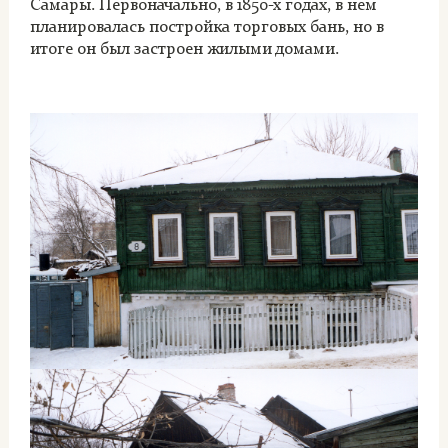
Самары. Первоначально, в 1850-х годах, в нем
планировалась постройка торговых бань, но в
итоге он был застроен жилыми домами.