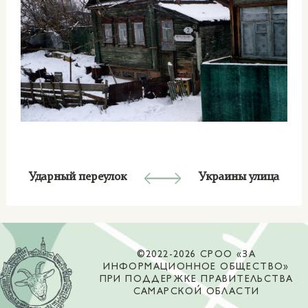
Ударный переулок
Украины улица
©2022-2026 СРОО «ЗА
ИНФОРМАЦИОННОЕ ОБЩЕСТВО»
ПРИ ПОДДЕРЖКЕ ПРАВИТЕЛЬСТВА
САМАРСКОЙ ОБЛАСТИ