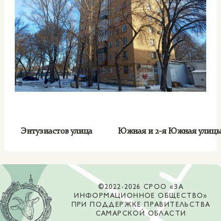
Энтузиастов улица
Южная и 2-я Южная ули
©2022-2026 СРОО «ЗА
ИНФОРМАЦИОННОЕ ОБЩЕСТВО»
ПРИ ПОДДЕРЖКЕ ПРАВИТЕЛЬСТВА
САМАРСКОЙ ОБЛАСТИ