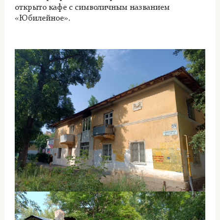
открыто кафе с символичным названием
«Юбилейное».