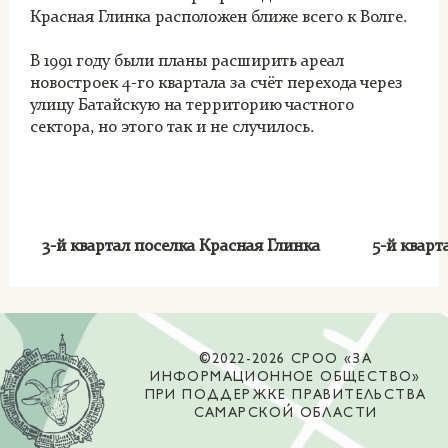
Красная Глинка расположен ближе всего к Волге.
В 1991 году были планы расширить ареал
новостроек 4-го квартала за счёт перехода через
улицу Батайскую на территорию частного
сектора, но этого так и не случилось.
3-й квартал поселка Красная Глинка
5-й кварт
©2022-2026 СРОО «ЗА
ИНФОРМАЦИОННОЕ ОБЩЕСТВО»
ПРИ ПОДДЕРЖКЕ ПРАВИТЕЛЬСТВА
САМАРСКОЙ ОБЛАСТИ