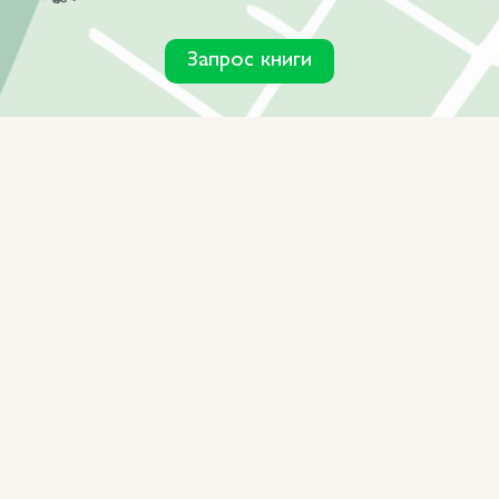
Запрос книги