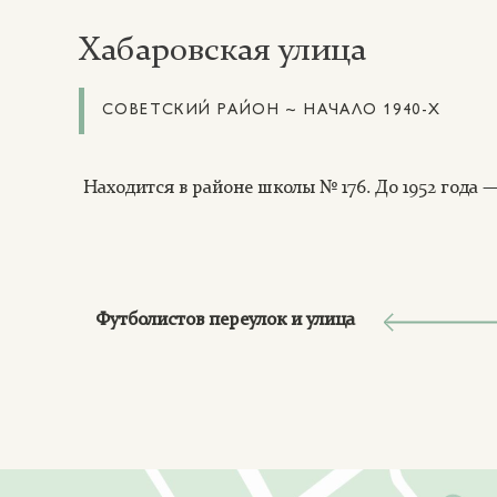
Хабаровская улица
СОВЕТСКИЙ РАЙОН ~ НАЧАЛО 1940-Х
Находится в районе школы № 176. До 1952 года 
Футболистов переулок и улица