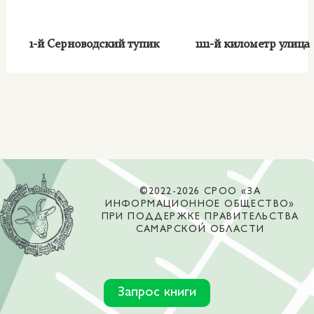
1-й Серноводский тупик
1111-й километр улиц
©2022-2026 СРОО «ЗА
ИНФОРМАЦИОННОЕ ОБЩЕСТВО»
ПРИ ПОДДЕРЖКЕ ПРАВИТЕЛЬСТВА
САМАРСКОЙ ОБЛАСТИ
Запрос книги