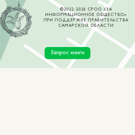
©2022-2026 СРОО «ЗА
ИНФОРМАЦИОННОЕ ОБЩЕСТВО»
ПРИ ПОДДЕРЖКЕ ПРАВИТЕЛЬСТВА
САМАРСКОЙ ОБЛАСТИ
Запрос книги