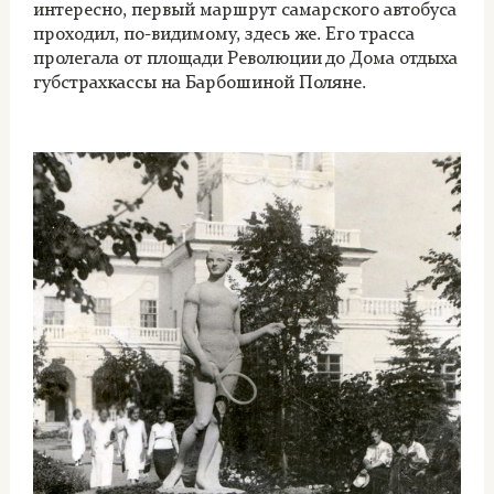
интересно, первый маршрут самарского автобуса
проходил, по-видимому, здесь же. Его трасса
пролегала от площади Революции до Дома отдыха
губстрахкассы на Барбошиной Поляне.