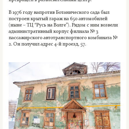
В 1976 году напротив Ботанического сада был
построен крытый гараж на 650 автомобилей
(ныне – ТЦ “Русь на Волге”). Рядом с ним возвели
административный корпус филиала № 3
пассажирского автотранспортного комбината №
2. Он получил адрес 4-й проезд, 57.