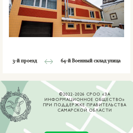
3-й проезд
64-й Военный склад улица
©2022-2026 СРОО «ЗА
ИНФОРМАЦИОННОЕ ОБЩЕСТВО»
ПРИ ПОДДЕРЖКЕ ПРАВИТЕЛЬСТВА
САМАРСКОЙ ОБЛАСТИ