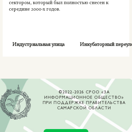
сектором, который был полностью снесен к
середине 2000-х годов.
Индустриальная улица
Инкубаторный переу
©2022-2026 СРОО «ЗА
ИНФОРМАЦИОННОЕ ОБЩЕСТВО»
ПРИ ПОДДЕРЖКЕ ПРАВИТЕЛЬСТВА
САМАРСКОЙ ОБЛАСТИ