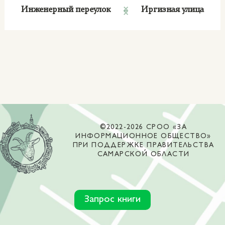
Инженерный переулок
Иргизная улица
©2022-2026 СРОО «ЗА
ИНФОРМАЦИОННОЕ ОБЩЕСТВО»
ПРИ ПОДДЕРЖКЕ ПРАВИТЕЛЬСТВА
САМАРСКОЙ ОБЛАСТИ
Запрос книги