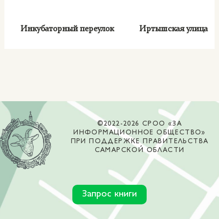
Инкубаторный переулок
Иртышская улица
©2022-2026 СРОО «ЗА
ИНФОРМАЦИОННОЕ ОБЩЕСТВО»
ПРИ ПОДДЕРЖКЕ ПРАВИТЕЛЬСТВА
САМАРСКОЙ ОБЛАСТИ
Запрос книги