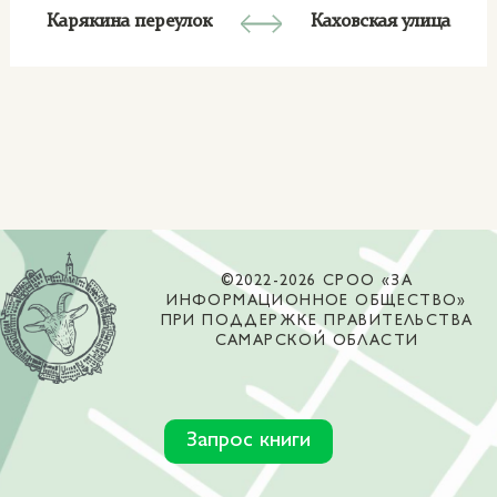
Карякина переулок
Каховская улица
©2022-2026 СРОО «ЗА
ИНФОРМАЦИОННОЕ ОБЩЕСТВО»
ПРИ ПОДДЕРЖКЕ ПРАВИТЕЛЬСТВА
САМАРСКОЙ ОБЛАСТИ
Запрос книги