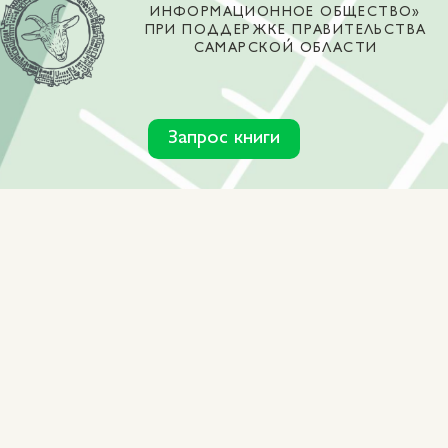
ИНФОРМАЦИОННОЕ ОБЩЕСТВО»
ПРИ ПОДДЕРЖКЕ ПРАВИТЕЛЬСТВА
САМАРСКОЙ ОБЛАСТИ
Запрос книги