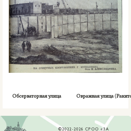
Обсерваторная улица
Овражная улица (Ракит
©2022-2026 СРОО «ЗА