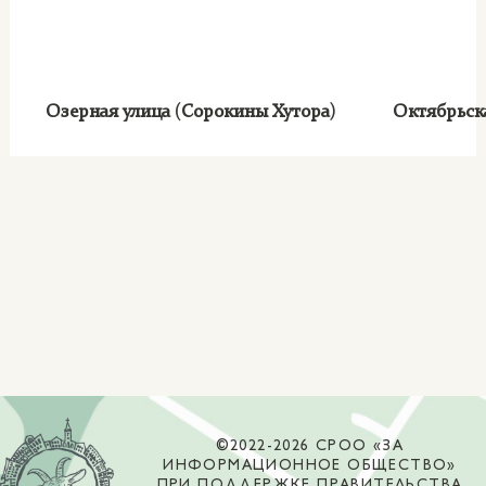
Озерная улица (Сорокины Хутора)
Октябрьск
©2022-2026 СРОО «ЗА
ИНФОРМАЦИОННОЕ ОБЩЕСТВО»
ПРИ ПОДДЕРЖКЕ ПРАВИТЕЛЬСТВА