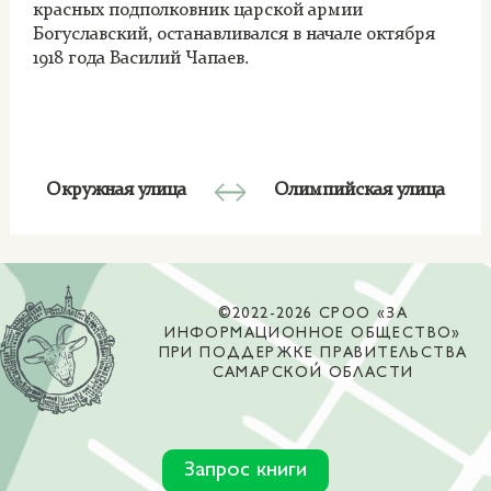
красных подполковник царской армии
Богуславский, останавливался в начале октября
1918 года Василий Чапаев.
Окружная улица
Олимпийская улица
©2022-2026 СРОО «ЗА
ИНФОРМАЦИОННОЕ ОБЩЕСТВО»
ПРИ ПОДДЕРЖКЕ ПРАВИТЕЛЬСТВА
САМАРСКОЙ ОБЛАСТИ
Запрос книги