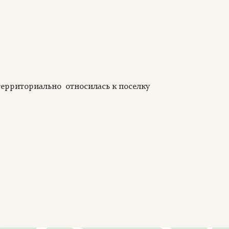
территориально относилась к поселку