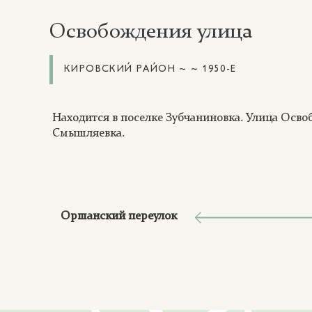
Освобождения улица
КИРОВСКИЙ РАЙОН ~ ~ 1950-Е
Находится в поселке Зубчаниновка. Улица Осво
Смышляевка.
Оршанский переулок