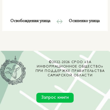
Освобождения улица
Осипенко улица
©2022-2026 СРОО «ЗА
ИНФОРМАЦИОННОЕ ОБЩЕСТВО»
ПРИ ПОДДЕРЖКЕ ПРАВИТЕЛЬСТВА
САМАРСКОЙ ОБЛАСТИ
Запрос книги