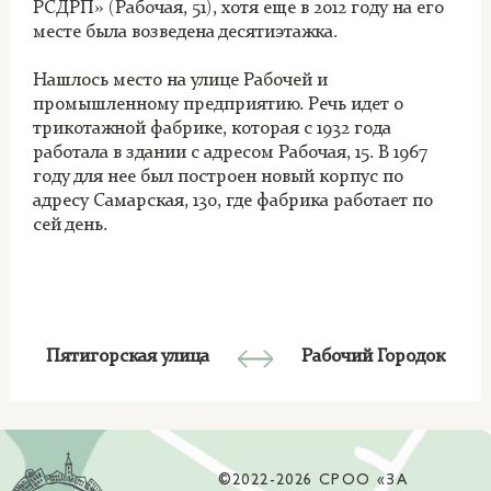
РСДРП» (Рабочая, 51), хотя еще в 2012 году на его
месте была возведена десятиэтажка.
Нашлось место на улице Рабочей и
промышленному предприятию. Речь идет о
трикотажной фабрике, которая с 1932 года
работала в здании с адресом Рабочая, 15. В 1967
году для нее был построен новый корпус по
адресу Самарская, 130, где фабрика работает по
сей день.
Пятигорская улица
Рабочий Городок
©2022-2026 СРОО «ЗА