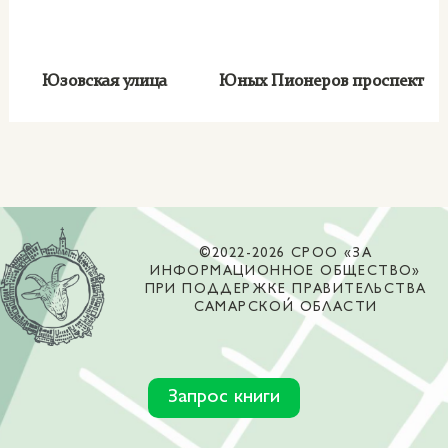
Юзовская улица
Юных Пионеров проспект
©2022-2026 СРОО «ЗА
ИНФОРМАЦИОННОЕ ОБЩЕСТВО»
ПРИ ПОДДЕРЖКЕ ПРАВИТЕЛЬСТВА
САМАРСКОЙ ОБЛАСТИ
Запрос книги