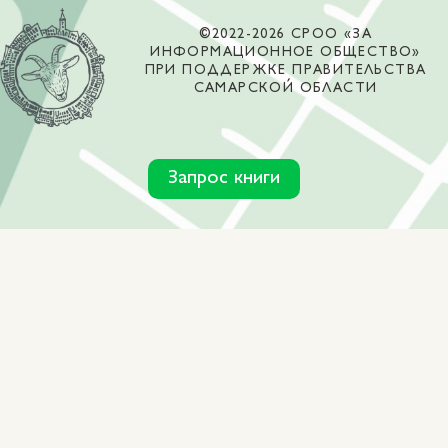
©2022-2026 СРОО «ЗА
ИНФОРМАЦИОННОЕ ОБЩЕСТВО»
ПРИ ПОДДЕРЖКЕ ПРАВИТЕЛЬСТВА
САМАРСКОЙ ОБЛАСТИ
Запрос книги